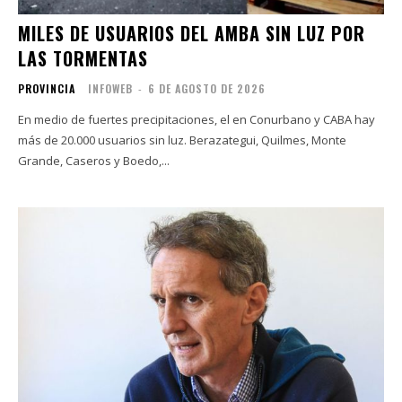
MILES DE USUARIOS DEL AMBA SIN LUZ POR
LAS TORMENTAS
PROVINCIA
INFOWEB
-
6 DE AGOSTO DE 2026
En medio de fuertes precipitaciones, el en Conurbano y CABA hay
más de 20.000 usuarios sin luz. Berazategui, Quilmes, Monte
Grande, Caseros y Boedo,...