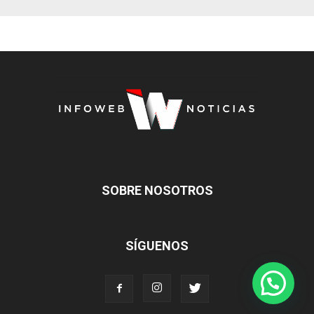
SOBRE NOSOTROS
SÍGUENOS