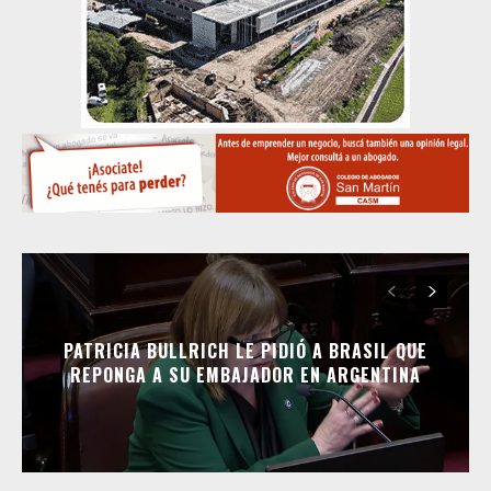
PATRICIA BULLRICH LE PIDIÓ A BRASIL QUE
REPONGA A SU EMBAJADOR EN ARGENTINA