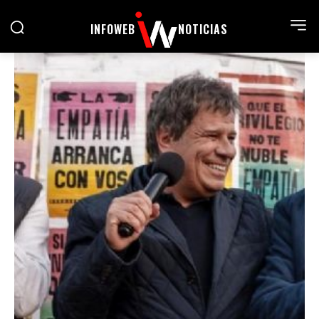
INFOWEB
NOTICIAS