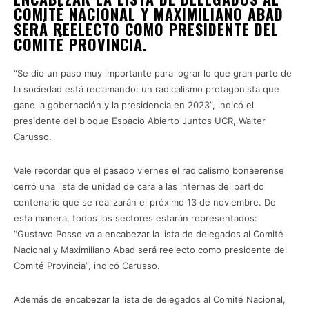
COMITÉ NACIONAL Y MAXIMILIANO ABAD
SERÁ REELECTO COMO PRESIDENTE DEL
COMITÉ PROVINCIA.
“Se dio un paso muy importante para lograr lo que gran parte de
la sociedad está reclamando: un radicalismo protagonista que
gane la gobernación y la presidencia en 2023”, indicó el
presidente del bloque Espacio Abierto Juntos UCR, Walter
Carusso.
Vale recordar que el pasado viernes el radicalismo bonaerense
cerró una lista de unidad de cara a las internas del partido
centenario que se realizarán el próximo 13 de noviembre. De
esta manera, todos los sectores estarán representados:
“Gustavo Posse va a encabezar la lista de delegados al Comité
Nacional y Maximiliano Abad será reelecto como presidente del
Comité Provincia”, indicó Carusso.
Además de encabezar la lista de delegados al Comité Nacional,