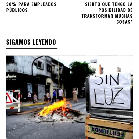
90% PARA EMPLEADOS
SIENTO QUE TENGO LA
PÚBLICOS
POSIBILIDAD DE
TRANSFORMAR MUCHAS
COSAS”
SIGAMOS LEYENDO