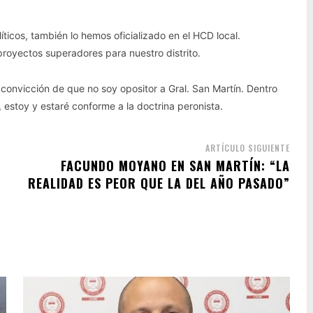
ticos, también lo hemos oficializado en el HCD local.
proyectos superadores para nuestro distrito.
convicción de que no soy opositor a Gral. San Martín. Dentro
, estoy y estaré conforme a la doctrina peronista.
ARTÍCULO SIGUIENTE
FACUNDO MOYANO EN SAN MARTÍN: “LA
REALIDAD ES PEOR QUE LA DEL AÑO PASADO”