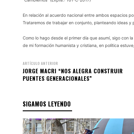
En relación al acuerdo nacional entre ambos espacios polí
Trataremos de trabajar en conjunto, planteando ideas y 
Como lo hago desde el primer día que asumí, sigo con la 
de mi formación humanista y cristiana, en política estuve
ARTÍCULO ANTERIOR
JORGE MACRI “NOS ALEGRA CONSTRUIR
PUENTES GENERACIONALES”
SIGAMOS LEYENDO