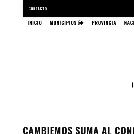
CONTACTO
INICIO
MUNICIPIOS
PROVINCIA
NAC
CAMBIEMOS SUMA AL CONC