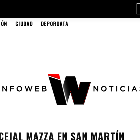
IÓN
CIUDAD
DEPORDATA
EJAL MAZZA EN SAN MARTÍN