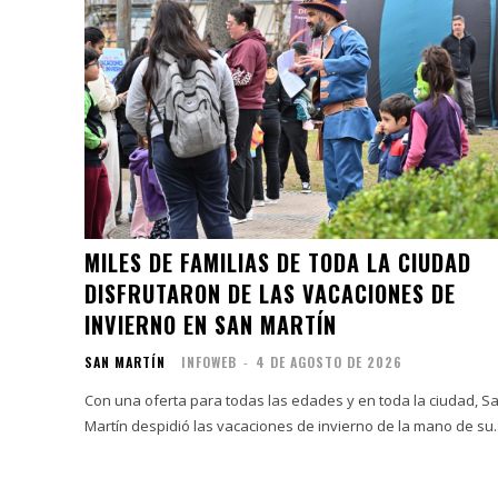
MILES DE FAMILIAS DE TODA LA CIUDAD
DISFRUTARON DE LAS VACACIONES DE
INVIERNO EN SAN MARTÍN
SAN MARTÍN
INFOWEB
-
4 DE AGOSTO DE 2026
Con una oferta para todas las edades y en toda la ciudad, S
Martín despidió las vacaciones de invierno de la mano de su..