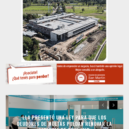
LLA PRESENTÓ UNA LEY PARA QUE LOS
DEUDORES DE MULTAS PUEDAN RENOVAR LA