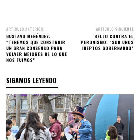
ARTÍCULO ANTERIOR
ARTÍCULO SIGUIENTE
GUSTAVO MENÉNDEZ:
BELLO CONTRA EL
“TENEMOS QUE CONSTRUIR
PERONISMO: “SON UNOS
UN GRAN CONSENSO PARA
INEPTOS GOBERNANDO”
VOLVER MEJORES DE LO QUE
NOS FUIMOS”
SIGAMOS LEYENDO