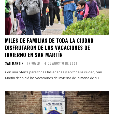
MILES DE FAMILIAS DE TODA LA CIUDAD
DISFRUTARON DE LAS VACACIONES DE
INVIERNO EN SAN MARTÍN
SAN MARTÍN
INFOWEB
-
4 DE AGOSTO DE 2026
Con una oferta para todas las edades y en toda la ciudad, San
Martín despidió las vacaciones de invierno de la mano de su...