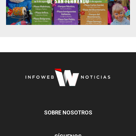
DE SAN FERNANDO
SOBRE NOSOTROS