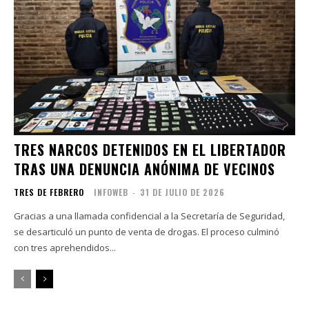
TRES NARCOS DETENIDOS EN EL LIBERTADOR
TRAS UNA DENUNCIA ANÓNIMA DE VECINOS
TRES DE FEBRERO
INFOWEB
-
31 DE JULIO DE 2026
Gracias a una llamada confidencial a la Secretaría de Seguridad,
se desarticuló un punto de venta de drogas. El proceso culminó
con tres aprehendidos...