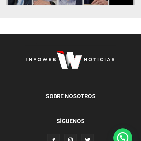
SOBRE NOSOTROS
SÍGUENOS