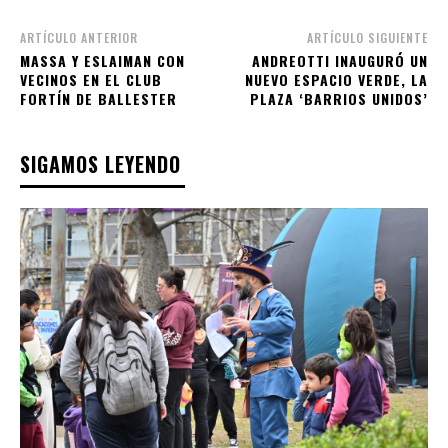
ARTÍCULO ANTERIOR
ARTÍCULO SIGUIENTE
MASSA Y ESLAIMAN CON
ANDREOTTI INAUGURÓ UN
VECINOS EN EL CLUB
NUEVO ESPACIO VERDE, LA
FORTÍN DE BALLESTER
PLAZA ‘BARRIOS UNIDOS’
SIGAMOS LEYENDO