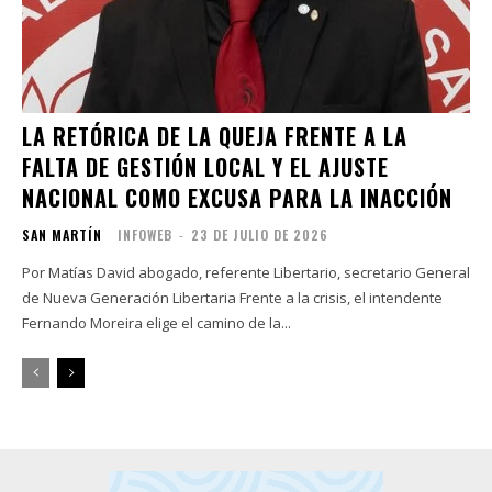
LA RETÓRICA DE LA QUEJA FRENTE A LA
FALTA DE GESTIÓN LOCAL Y EL AJUSTE
NACIONAL COMO EXCUSA PARA LA INACCIÓN
SAN MARTÍN
INFOWEB
-
23 DE JULIO DE 2026
Por Matías David abogado, referente Libertario, secretario General
de Nueva Generación Libertaria Frente a la crisis, el intendente
Fernando Moreira elige el camino de la...