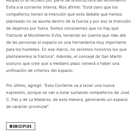
Evita a la corriente interna, Ríos afirmó: “Está claro que los
compañeros tienen la intención que este debate que hemos
planteado no se asuma dentro de la fuerza y por eso la intención
de dejarnos por fuera. Somos conscientes que no hay que
fracturar al Movimiento Evita, teniendo en cuenta que más allá
de las personas el espacio es una herramienta muy importante
para los humildes. En ese marco, no seremos nosotros los que
plantearemos la fractura”. Además, el concejal de San Martín
sostuvo que cree que a mediano plazo volverá a haber una
unificación de criterios del espacio.
Por último, agregó: “Esta Corriente va a tener una nueva
expresión, porque se van a estar sumando compañeros de José
C. Paz y de La Matanza, de esta manera, generando un espacio
de carácter provincial”.
MUNICIPIOS