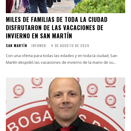
MILES DE FAMILIAS DE TODA LA CIUDAD
DISFRUTARON DE LAS VACACIONES DE
INVIERNO EN SAN MARTÍN
SAN MARTÍN
INFOWEB
-
4 DE AGOSTO DE 2026
Con una oferta para todas las edades y en toda la ciudad, San
Martín despidió las vacaciones de invierno de la mano de su...