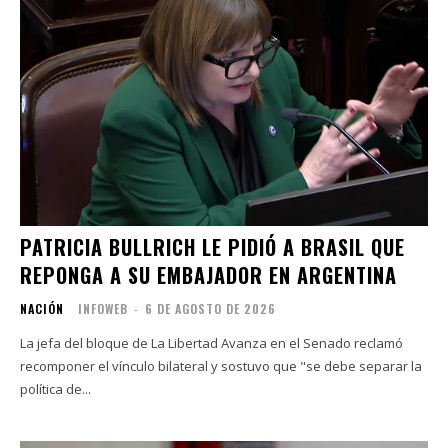
PATRICIA BULLRICH LE PIDIÓ A BRASIL QUE
REPONGA A SU EMBAJADOR EN ARGENTINA
NACIÓN
INFOWEB
-
6 DE AGOSTO DE 2026
La jefa del bloque de La Libertad Avanza en el Senado reclamó
recomponer el vínculo bilateral y sostuvo que "se debe separar la
política de...