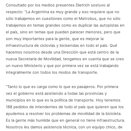
Consultado por los medios presentes Dietrich sostuvo al
respecto: “La Argentina es muy grande y eso requiere que no
sólo trabajemos en cuestiones como el Metrobus, que no sólo
trabajemos en temas grandes como es duplicar las autopistas en
el país, sino en temas que pueden parecer menores, pero que
son muy importantes para la gente, que es mejorar la
infraestructura de ciclovías y bicisendas en todo el país. Qué
hacemos nosotros desde una Dirección que está centro de la
nueva Secretaría de Movilidad, tengamos en cuenta que se creo
un nuevo Ministerio y que por primera vez se está trabajando
integralmente con todos los modos de transporte.
“Tanto lo que es carga como lo que es pasajeros. Por primera
vez el gobierno está asistiendo a todas las provincias y
municipios en lo que es la política de transporte. Hoy tenemos
188 pedidos de intendentes de todo el país que quieren que los
ayudemos a resolver los problemas de movilidad de la bicicleta.
Es la gente más humilde que en general no tiene infraestructura.
Nosotros les damos asistencia técnica, con un equipo chico, de