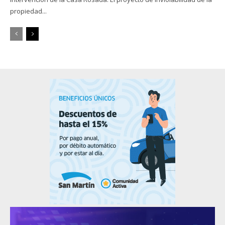
propiedad...