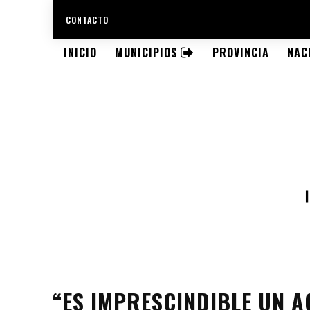
CONTACTO
INICIO
MUNICIPIOS
PROVINCIA
NAC
“ES IMPRESCINDIBLE UN 