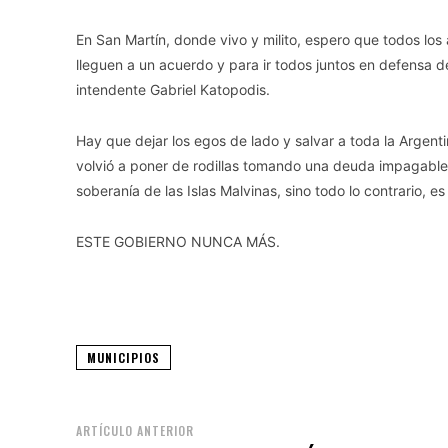
En San Martín, donde vivo y milito, espero que todos los
lleguen a un acuerdo y para ir todos juntos en defensa d
intendente Gabriel Katopodis.
Hay que dejar los egos de lado y salvar a toda la Argent
volvió a poner de rodillas tomando una deuda impagable
soberanía de las Islas Malvinas, sino todo lo contrario, e
ESTE GOBIERNO NUNCA MÁS.
MUNICIPIOS
ARTÍCULO ANTERIOR