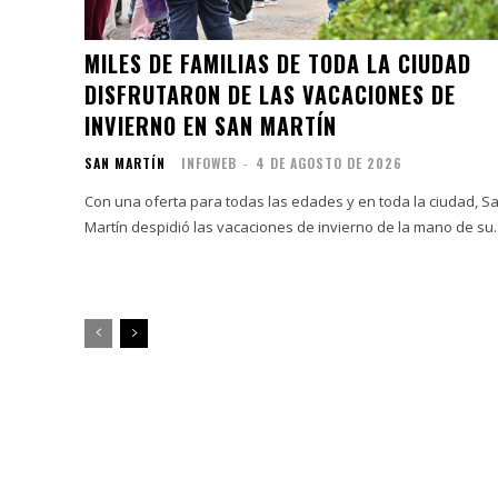
MILES DE FAMILIAS DE TODA LA CIUDAD
DISFRUTARON DE LAS VACACIONES DE
INVIERNO EN SAN MARTÍN
SAN MARTÍN
INFOWEB
-
4 DE AGOSTO DE 2026
Con una oferta para todas las edades y en toda la ciudad, S
Martín despidió las vacaciones de invierno de la mano de su..