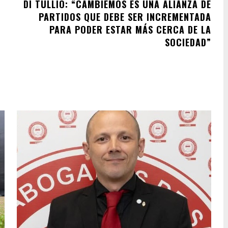
DI TULLIO: “CAMBIEMOS ES UNA ALIANZA DE
PARTIDOS QUE DEBE SER INCREMENTADA
PARA PODER ESTAR MÁS CERCA DE LA
SOCIEDAD”