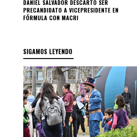
DANIEL SALVADOR DESCARTÓ SER
PRECANDIDATO A VICEPRESIDENTE EN
FÓRMULA CON MACRI
SIGAMOS LEYENDO