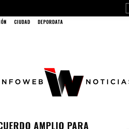
IÓN
CIUDAD
DEPORDATA
ACUERDO AMPLIO PARA