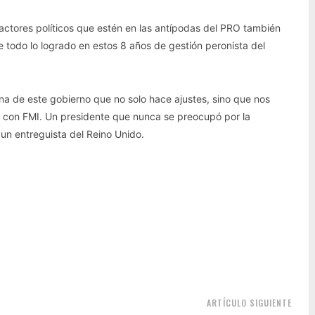
 actores políticos que estén en las antípodas del PRO también
e todo lo logrado en estos 8 años de gestión peronista del
ina de este gobierno que no solo hace ajustes, sino que nos
 con FMI. Un presidente que nunca se preocupó por la
s un entreguista del Reino Unido.
ARTÍCULO SIGUIENTE