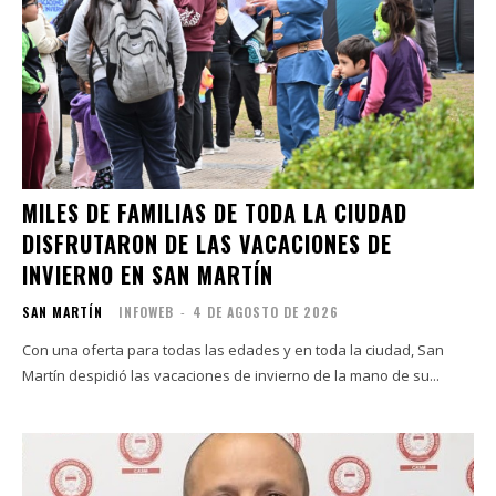
MILES DE FAMILIAS DE TODA LA CIUDAD
DISFRUTARON DE LAS VACACIONES DE
INVIERNO EN SAN MARTÍN
SAN MARTÍN
INFOWEB
-
4 DE AGOSTO DE 2026
Con una oferta para todas las edades y en toda la ciudad, San
Martín despidió las vacaciones de invierno de la mano de su...