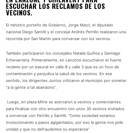
ESCUCHAR LOS RECLAMOS DE LOS
VECINOS.
El ministro porteño de Gobierno, Jorge Macri, el diputado
nacional Diego Santilli y el concejal Andrés Petrillo realizaron una
recorrida por San Martín para conversar con los vecinos.
También participaron los concejales Natalia Quiñoa y Santiago
Echevarrieta. Primeramente, en Lanzone escucharon el fuerte
reclamo por un basural en calle B y calle 3 que es un foco de
contaminación y perjudica la salud de los vecinos. En ese
sentido, los dirigentes Juntos criticaron al municipio por someter
“a la gente a tal abandono”.
Luego, en plaza Mitre se acercaron a vecinos y comerciantes
para finalizar con otro encuentro con unos 30 vecinos invitados
a conversar con Petrillo y Santilli. “Como sociedad estamos
involucionando a pasos agigantados, por eso la gente nos pide
unidad y que no defraudemos su esperanza”