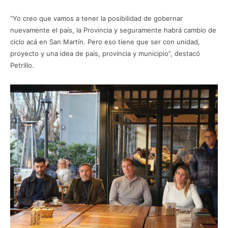
“Yo creo que vamos a tener la posibilidad de gobernar
nuevamente el país, la Provincia y seguramente habrá cambio de
ciclo acá en San Martín. Pero eso tiene que ser con unidad,
proyecto y una idea de país, provincia y municipio”, destacó
Petrillo.