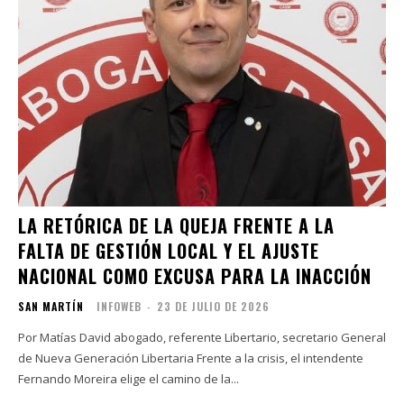
LA RETÓRICA DE LA QUEJA FRENTE A LA
FALTA DE GESTIÓN LOCAL Y EL AJUSTE
NACIONAL COMO EXCUSA PARA LA INACCIÓN
SAN MARTÍN
INFOWEB
-
23 DE JULIO DE 2026
Por Matías David abogado, referente Libertario, secretario General
de Nueva Generación Libertaria Frente a la crisis, el intendente
Fernando Moreira elige el camino de la...