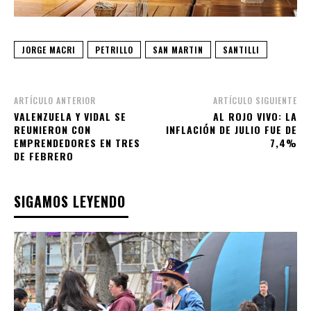
JORGE MACRI
PETRILLO
SAN MARTIN
SANTILLI
ARTÍCULO ANTERIOR
ARTÍCULO SIGUIENTE
VALENZUELA Y VIDAL SE
AL ROJO VIVO: LA
REUNIERON CON
INFLACIÓN DE JULIO FUE DE
EMPRENDEDORES EN TRES
7,4%
DE FEBRERO
SIGAMOS LEYENDO