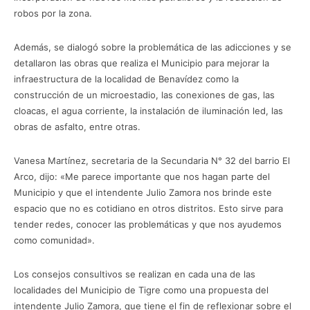
robos por la zona.
Además, se dialogó sobre la problemática de las adicciones y se
detallaron las obras que realiza el Municipio para mejorar la
infraestructura de la localidad de Benavídez como la
construcción de un microestadio, las conexiones de gas, las
cloacas, el agua corriente, la instalación de iluminación led, las
obras de asfalto, entre otras.
Vanesa Martínez, secretaria de la Secundaria N° 32 del barrio El
Arco, dijo: «Me parece importante que nos hagan parte del
Municipio y que el intendente Julio Zamora nos brinde este
espacio que no es cotidiano en otros distritos. Esto sirve para
tender redes, conocer las problemáticas y que nos ayudemos
como comunidad».
Los consejos consultivos se realizan en cada una de las
localidades del Municipio de Tigre como una propuesta del
intendente Julio Zamora, que tiene el fin de reflexionar sobre el