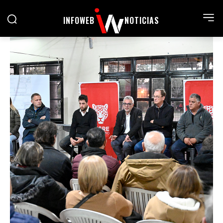
INFOWEB
NOTICIAS