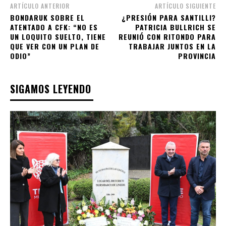
ARTÍCULO ANTERIOR
ARTÍCULO SIGUIENTE
BONDARUK SOBRE EL
¿PRESIÓN PARA SANTILLI?
ATENTADO A CFK: “NO ES
PATRICIA BULLRICH SE
UN LOQUITO SUELTO, TIENE
REUNIÓ CON RITONDO PARA
QUE VER CON UN PLAN DE
TRABAJAR JUNTOS EN LA
ODIO”
PROVINCIA
SIGAMOS LEYENDO