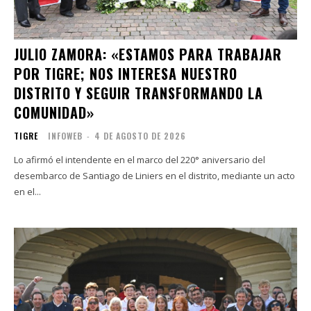
JULIO ZAMORA: «ESTAMOS PARA TRABAJAR
POR TIGRE; NOS INTERESA NUESTRO
DISTRITO Y SEGUIR TRANSFORMANDO LA
COMUNIDAD»
TIGRE
INFOWEB
-
4 DE AGOSTO DE 2026
Lo afirmó el intendente en el marco del 220° aniversario del
desembarco de Santiago de Liniers en el distrito, mediante un acto
en el...