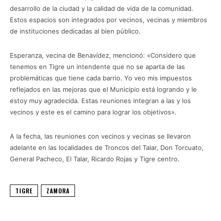
desarrollo de la ciudad y la calidad de vida de la comunidad.
Estos espacios son integrados por vecinos, vecinas y miembros
de instituciones dedicadas al bien público.
Esperanza, vecina de Benavídez, mencionó: «Considero que
tenemos en Tigre un intendente que no se aparta de las
problemáticas que tiene cada barrio. Yo veo mis impuestos
reflejados en las mejoras que el Municipio está logrando y le
estoy muy agradecida. Estas reuniones integran a las y los
vecinos y este es el camino para lograr los objetivos».
A la fecha, las reuniones con vecinos y vecinas se llevaron
adelante en las localidades de Troncos del Talar, Don Torcuato,
General Pacheco, El Talar, Ricardo Rojas y Tigre centro.
TIGRE
ZAMORA