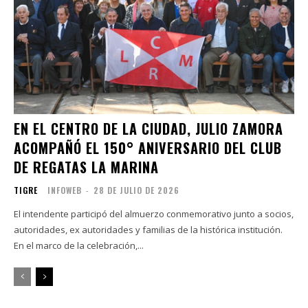
EN EL CENTRO DE LA CIUDAD, JULIO ZAMORA
ACOMPAÑÓ EL 150° ANIVERSARIO DEL CLUB
DE REGATAS LA MARINA
TIGRE
INFOWEB
-
28 DE JULIO DE 2026
El intendente participó del almuerzo conmemorativo junto a socios,
autoridades, ex autoridades y familias de la histórica institución.
En el marco de la celebración,...