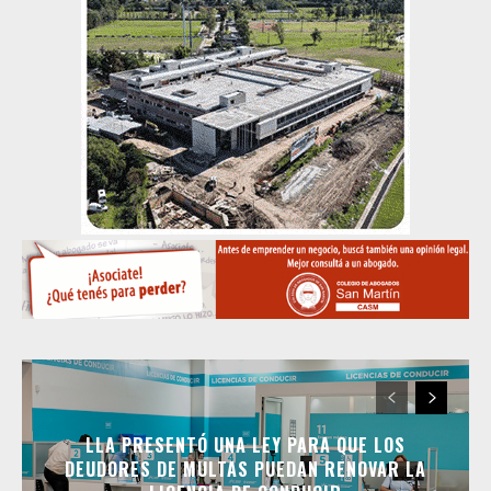
LLA PRESENTÓ UNA LEY PARA QUE LOS
DEUDORES DE MULTAS PUEDAN RENOVAR LA