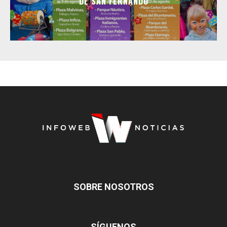
DE SAN FERNANDO
SOBRE NOSOTROS
SÍGUENOS