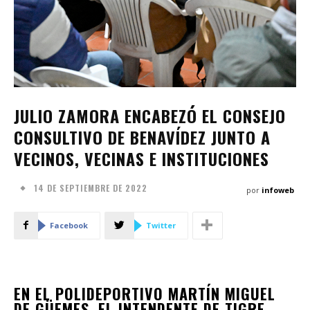
JULIO ZAMORA ENCABEZÓ EL CONSEJO
CONSULTIVO DE BENAVÍDEZ JUNTO A
VECINOS, VECINAS E INSTITUCIONES
14 DE SEPTIEMBRE DE 2022
por
infoweb
Facebook
Twitter
EN EL POLIDEPORTIVO MARTÍN MIGUEL
DE GÜEMES, EL INTENDENTE DE TIGRE