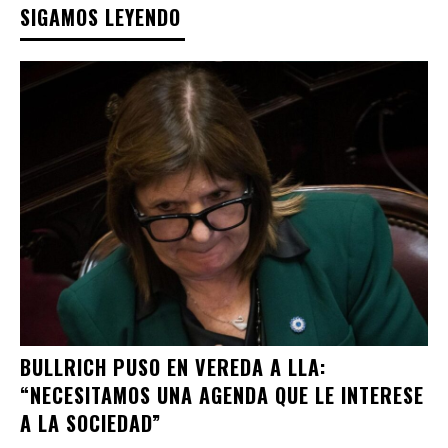
SIGAMOS LEYENDO
BULLRICH PUSO EN VEREDA A LLA:
“NECESITAMOS UNA AGENDA QUE LE INTERESE
A LA SOCIEDAD”