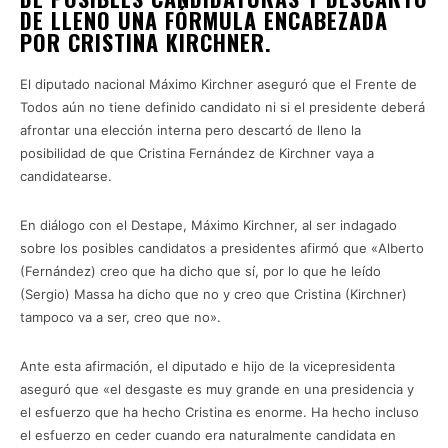
DE LLENO UNA FÓRMULA ENCABEZADA
POR CRISTINA KIRCHNER.
El diputado nacional Máximo Kirchner aseguró que el Frente de
Todos aún no tiene definido candidato ni si el presidente deberá
afrontar una elección interna pero descartó de lleno la
posibilidad de que Cristina Fernández de Kirchner vaya a
candidatearse.
En diálogo con el Destape, Máximo Kirchner, al ser indagado
sobre los posibles candidatos a presidentes afirmó que «Alberto
(Fernández) creo que ha dicho que sí, por lo que he leído
(Sergio) Massa ha dicho que no y creo que Cristina (Kirchner)
tampoco va a ser, creo que no».
Ante esta afirmación, el diputado e hijo de la vicepresidenta
aseguró que «el desgaste es muy grande en una presidencia y
el esfuerzo que ha hecho Cristina es enorme. Ha hecho incluso
el esfuerzo en ceder cuando era naturalmente candidata en