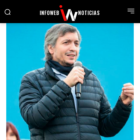
INFOWEB
NOTICIAS