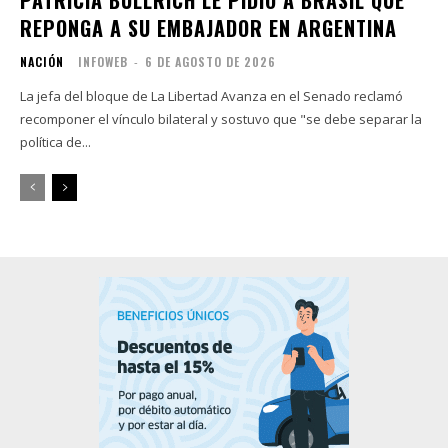
REPONGA A SU EMBAJADOR EN ARGENTINA
NACIÓN
INFOWEB
-
6 DE AGOSTO DE 2026
La jefa del bloque de La Libertad Avanza en el Senado reclamó
recomponer el vínculo bilateral y sostuvo que "se debe separar la
política de...