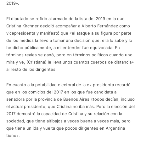
2019».
El diputado se refirió al armado de la lista del 2019 en la que
Cristina Kirchner decidió acompañar a Alberto Fernández como
vicepresidenta y manifestó que «el ataque a su figura por parte
de los medios la llevo a tomar una decisión que, ella lo sabe y lo
he dicho públicamente, a mi entender fue equivocada. En
términos reales se ganó, pero en términos políticos cuando uno
mira y ve, (Cristiana) le lleva unos cuantos cuerpos de distancia»
al resto de los dirigentes.
En cuanto a la potabilidad electoral de la ex presidenta recordó
que en los comicios del 2017 en los que fue candidata a
senadora por la provincia de Buenos Aires «todos decían, incluso
el actual presidente, que Cristina no iba más. Pero la elección del
2017 demostró la capacidad de Cristina y su relación con la
sociedad, que tiene altibajos a veces buena a veces mala, pero
que tiene un ida y vuelta que pocos dirigentes en Argentina
tiene».