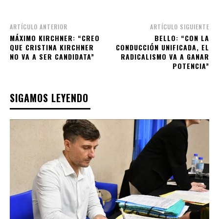
ARTÍCULO ANTERIOR
ARTÍCULO SIGUIENTE
MÁXIMO KIRCHNER: “CREO
BELLO: “CON LA
QUE CRISTINA KIRCHNER
CONDUCCIÓN UNIFICADA, EL
NO VA A SER CANDIDATA”
RADICALISMO VA A GANAR
POTENCIA”
SIGAMOS LEYENDO