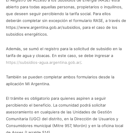
abierto para todas aquellas personas, propietarios o inquilinos,
que deseen seguir percibiendo la tarifa social. Para ellos
deberán completar sin excepción el formulario RASE, a través de
https://www.argentina.gob.ar/subsidios, para el caso de los
subsidios energéticos.
Además, se sumó el registro para la solicitud de subsidio en la
tarifa de agua y cloacas. En este caso, se debe ingresar a
https://subsidios-agua.argentina.gob.ar/
.
También se pueden completar ambos formularios desde la
aplicación Mi Argentina.
El trámite es obligatorio para quienes aspiren a seguir
percibiendo el beneficio. La comunidad podrá solicitar
asesoramiento en cualquiera de las Unidades de Gestión
Comunitaria (UGC) del distrito, en la Dirección de Usuarios y
Consumidores municipal (Mitre 957, Morón) y en la oficina local
de Anses (Larralde 514) .