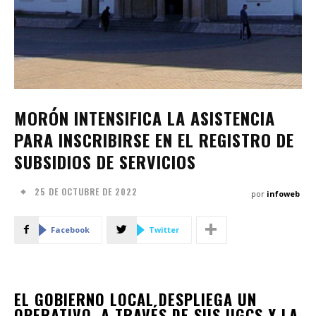
MORÓN INTENSIFICA LA ASISTENCIA
PARA INSCRIBIRSE EN EL REGISTRO DE
SUBSIDIOS DE SERVICIOS
25 DE OCTUBRE DE 2022
por
infoweb
Facebook
Twitter
EL GOBIERNO LOCAL DESPLIEGA UN
OPERATIVO, A TRAVÉS DE SUS UGCS Y LA