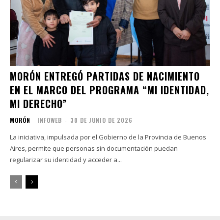
MORÓN ENTREGÓ PARTIDAS DE NACIMIENTO
EN EL MARCO DEL PROGRAMA “MI IDENTIDAD,
MI DERECHO”
MORÓN
INFOWEB
-
30 DE JUNIO DE 2026
La iniciativa, impulsada por el Gobierno de la Provincia de Buenos
Aires, permite que personas sin documentación puedan
regularizar su identidad y acceder a...