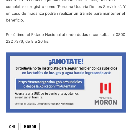
completar el registro como “Persona Usuaria De Los Servicios”. Y
en caso de mudanza podrán realizar un trámite para mantener el
beneficio.
Por último, el Estado Nacional atiende dudas o consultas al 0800
222 7376, de 8 a 20 hs.
GHI
MORON