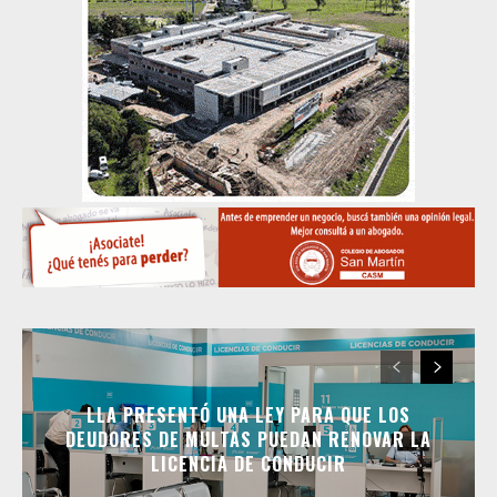
LLA PRESENTÓ UNA LEY PARA QUE LOS
DEUDORES DE MULTAS PUEDAN RENOVAR LA
LICENCIA DE CONDUCIR