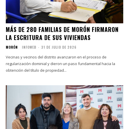
MÁS DE 280 FAMILIAS DE MORÓN FIRMARON
LA ESCRITURA DE SUS VIVIENDAS
MORÓN
INFOWEB
-
31 DE JULIO DE 2026
Vecinas y vecinos del distrito avanzaron en el proceso de
regularización dominial y dieron un paso fundamental hacia la
obtención del título de propiedad...