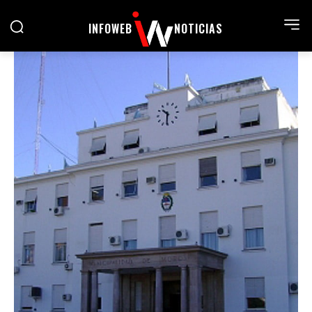
INFOWEB
NOTICIAS