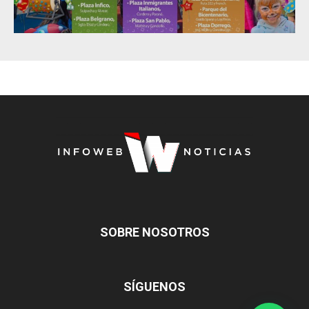
SOBRE NOSOTROS
SÍGUENOS