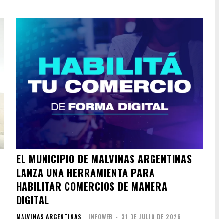
EL MUNICIPIO DE MALVINAS ARGENTINAS
LANZA UNA HERRAMIENTA PARA
HABILITAR COMERCIOS DE MANERA
DIGITAL
MALVINAS ARGENTINAS
INFOWEB
-
31 DE JULIO DE 2026