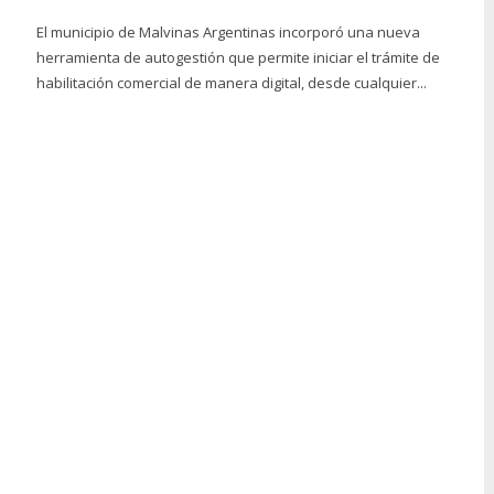
El municipio de Malvinas Argentinas incorporó una nueva
herramienta de autogestión que permite iniciar el trámite de
habilitación comercial de manera digital, desde cualquier...