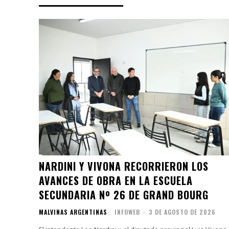
NARDINI Y VIVONA RECORRIERON LOS
AVANCES DE OBRA EN LA ESCUELA
SECUNDARIA Nº 26 DE GRAND BOURG
MALVINAS ARGENTINAS
INFOWEB
-
3 DE AGOSTO DE 2026