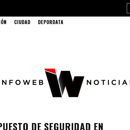
IÓN
CIUDAD
DEPORDATA
PUESTO DE SEGURIDAD EN