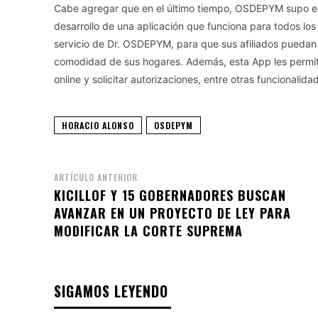
Cabe agregar que en el último tiempo, OSDEPYM supo esta
desarrollo de una aplicación que funciona para todos los
servicio de Dr. OSDEPYM, para que sus afiliados puedan 
comodidad de sus hogares. Además, esta App les permite a
online y solicitar autorizaciones, entre otras funcionalida
HORACIO ALONSO
OSDEPYM
ARTÍCULO ANTERIOR
KICILLOF Y 15 GOBERNADORES BUSCAN
AVANZAR EN UN PROYECTO DE LEY PARA
MODIFICAR LA CORTE SUPREMA
SIGAMOS LEYENDO