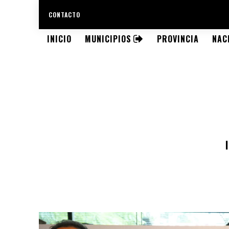
CONTACTO
INICIO
MUNICIPIOS
PROVINCIA
NAC