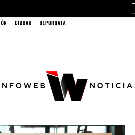
IÓN
CIUDAD
DEPORDATA