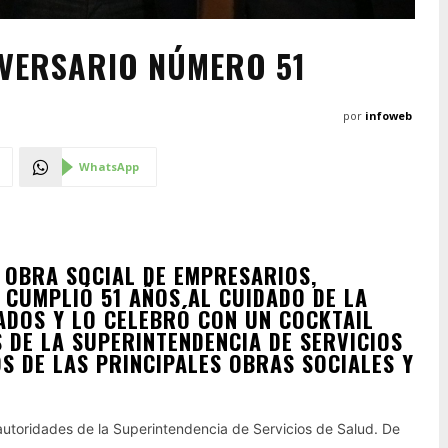
IVERSARIO NÚMERO 51
por
infoweb
WhatsApp
A OBRA SOCIAL DE EMPRESARIOS,
 CUMPLIÓ 51 AÑOS AL CUIDADO DE LA
IADOS Y LO CELEBRÓ CON UN COCKTAIL
 DE LA SUPERINTENDENCIA DE SERVICIOS
S DE LAS PRINCIPALES OBRAS SOCIALES Y
autoridades de la Superintendencia de Servicios de Salud. De