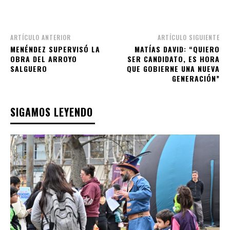
ARTÍCULO ANTERIOR
ARTÍCULO SIGUIENTE
MENÉNDEZ SUPERVISÓ LA
MATÍAS DAVID: “QUIERO
OBRA DEL ARROYO
SER CANDIDATO, ES HORA
SALGUERO
QUE GOBIERNE UNA NUEVA
GENERACIÓN”
SIGAMOS LEYENDO