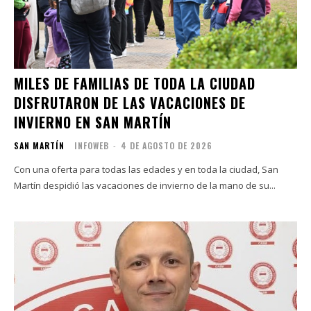
MILES DE FAMILIAS DE TODA LA CIUDAD
DISFRUTARON DE LAS VACACIONES DE
INVIERNO EN SAN MARTÍN
SAN MARTÍN
INFOWEB
-
4 DE AGOSTO DE 2026
Con una oferta para todas las edades y en toda la ciudad, San
Martín despidió las vacaciones de invierno de la mano de su...