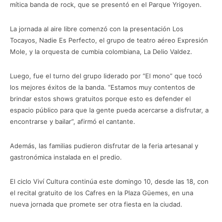
mítica banda de rock, que se presentó en el Parque Yrigoyen.
La jornada al aire libre comenzó con la presentación Los
Tocayos, Nadie Es Perfecto, el grupo de teatro aéreo Expresión
Mole, y la orquesta de cumbia colombiana, La Delio Valdez.
Luego, fue el turno del grupo liderado por “El mono” que tocó
los mejores éxitos de la banda. “Estamos muy contentos de
brindar estos shows gratuitos porque esto es defender el
espacio público para que la gente pueda acercarse a disfrutar, a
encontrarse y bailar”, afirmó el cantante.
Además, las familias pudieron disfrutar de la feria artesanal y
gastronómica instalada en el predio.
El ciclo Viví Cultura continúa este domingo 10, desde las 18, con
el recital gratuito de los Cafres en la Plaza Güemes, en una
nueva jornada que promete ser otra fiesta en la ciudad.