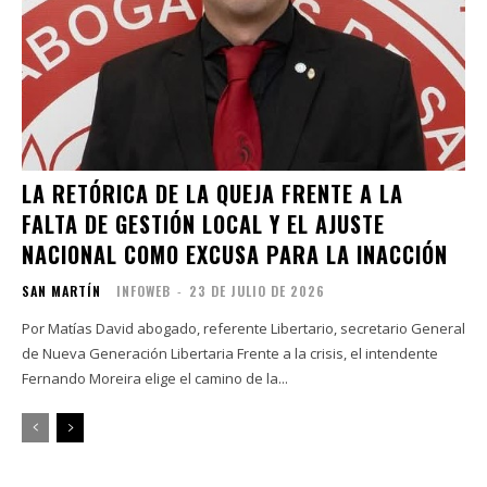
LA RETÓRICA DE LA QUEJA FRENTE A LA
FALTA DE GESTIÓN LOCAL Y EL AJUSTE
NACIONAL COMO EXCUSA PARA LA INACCIÓN
SAN MARTÍN
INFOWEB
-
23 DE JULIO DE 2026
Por Matías David abogado, referente Libertario, secretario General
de Nueva Generación Libertaria Frente a la crisis, el intendente
Fernando Moreira elige el camino de la...