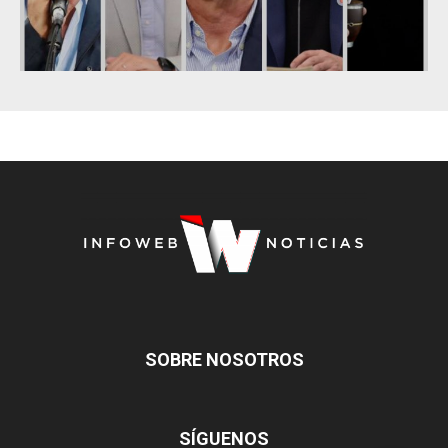
SOBRE NOSOTROS
SÍGUENOS