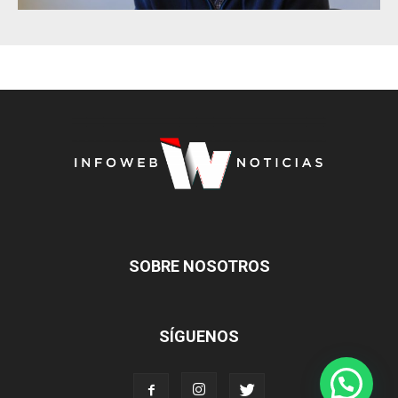
SOBRE NOSOTROS
SÍGUENOS