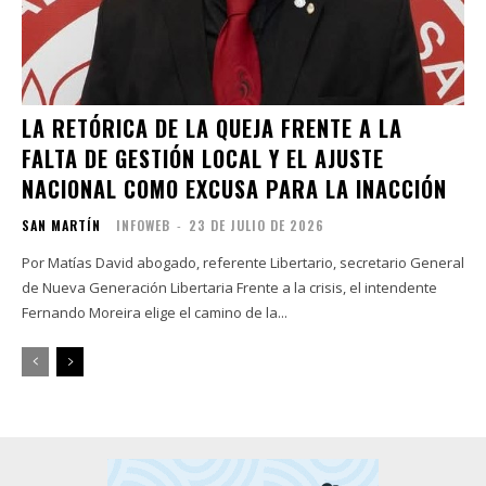
LA RETÓRICA DE LA QUEJA FRENTE A LA
FALTA DE GESTIÓN LOCAL Y EL AJUSTE
NACIONAL COMO EXCUSA PARA LA INACCIÓN
SAN MARTÍN
INFOWEB
-
23 DE JULIO DE 2026
Por Matías David abogado, referente Libertario, secretario General
de Nueva Generación Libertaria Frente a la crisis, el intendente
Fernando Moreira elige el camino de la...