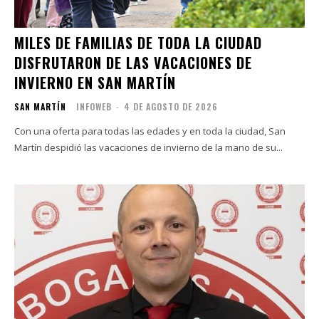
MILES DE FAMILIAS DE TODA LA CIUDAD
DISFRUTARON DE LAS VACACIONES DE
INVIERNO EN SAN MARTÍN
SAN MARTÍN
INFOWEB
-
4 DE AGOSTO DE 2026
Con una oferta para todas las edades y en toda la ciudad, San
Martín despidió las vacaciones de invierno de la mano de su...