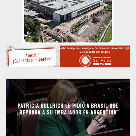
PATRICIA BULLRICH LE PIDIÓ A BRASIL QUE
REPONGA A SU EMBAJADOR EN ARGENTINA