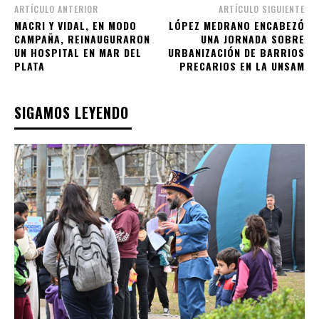
ARTÍCULO ANTERIOR
ARTÍCULO SIGUIENTE
MACRI Y VIDAL, EN MODO
LÓPEZ MEDRANO ENCABEZÓ
CAMPAÑA, REINAUGURARON
UNA JORNADA SOBRE
UN HOSPITAL EN MAR DEL
URBANIZACIÓN DE BARRIOS
PLATA
PRECARIOS EN LA UNSAM
SIGAMOS LEYENDO