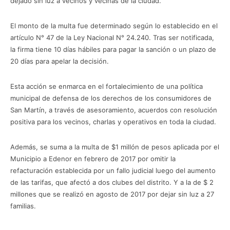
dejado sin luz a vecinos y vecinas de la ciudad.
El monto de la multa fue determinado según lo establecido en el
artículo N° 47 de la Ley Nacional N° 24.240. Tras ser notificada,
la firma tiene 10 días hábiles para pagar la sanción o un plazo de
20 días para apelar la decisión.
Esta acción se enmarca en el fortalecimiento de una política
municipal de defensa de los derechos de los consumidores de
San Martín, a través de asesoramiento, acuerdos con resolución
positiva para los vecinos, charlas y operativos en toda la ciudad.
Además, se suma a la multa de $1 millón de pesos aplicada por el
Municipio a Edenor en febrero de 2017 por omitir la
refacturación establecida por un fallo judicial luego del aumento
de las tarifas, que afectó a dos clubes del distrito. Y a la de $ 2
millones que se realizó en agosto de 2017 por dejar sin luz a 27
familias.