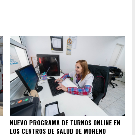
NUEVO PROGRAMA DE TURNOS ONLINE EN
LOS CENTROS DE SALUD DE MORENO