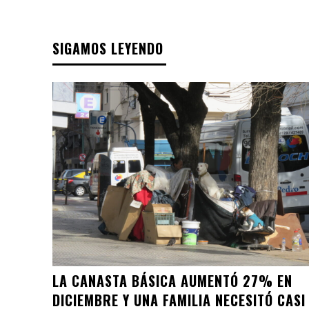
SIGAMOS LEYENDO
LA CANASTA BÁSICA AUMENTÓ 27% EN
DICIEMBRE Y UNA FAMILIA NECESITÓ CASI