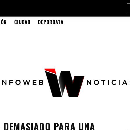
IÓN
CIUDAD
DEPORDATA
A: DEMASIADO PARA UNA