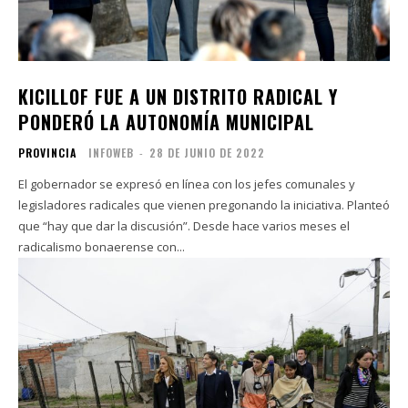
KICILLOF FUE A UN DISTRITO RADICAL Y
PONDERÓ LA AUTONOMÍA MUNICIPAL
PROVINCIA
INFOWEB
-
28 DE JUNIO DE 2022
El gobernador se expresó en línea con los jefes comunales y
legisladores radicales que vienen pregonando la iniciativa. Planteó
que “hay que dar la discusión”. Desde hace varios meses el
radicalismo bonaerense con...