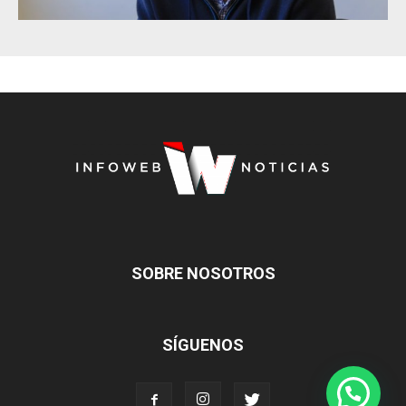
SOBRE NOSOTROS
SÍGUENOS