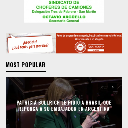
MOST POPULAR
PATRICIA BULLRICH LE PIDIÓ A BRASIL QUE
REPONGA A SU EMBAJADOR EN ARGENTINA