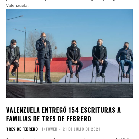
Valenzuela,...
VALENZUELA ENTREGÓ 154 ESCRITURAS A
FAMILIAS DE TRES DE FEBRERO
TRES DE FEBRERO
INFOWEB
-
21 DE JULIO DE 2021