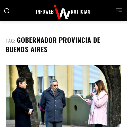
INFOWEB
NOTICIAS
GOBERNADOR PROVINCIA DE
TAG:
BUENOS AIRES