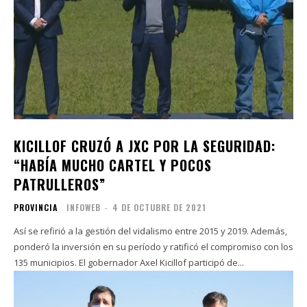
KICILLOF CRUZÓ A JXC POR LA SEGURIDAD:
“HABÍA MUCHO CARTEL Y POCOS
PATRULLEROS”
PROVINCIA
INFOWEB
-
4 DE OCTUBRE DE 2021
Así se refirió a la gestión del vidalismo entre 2015 y 2019. Además,
ponderó la inversión en su período y ratificó el compromiso con los
135 municipios. El gobernador Axel Kicillof participó de...