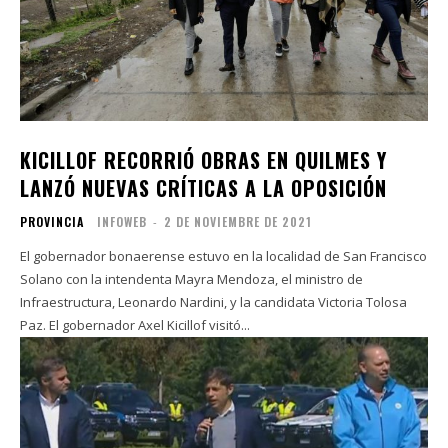
KICILLOF RECORRIÓ OBRAS EN QUILMES Y
LANZÓ NUEVAS CRÍTICAS A LA OPOSICIÓN
PROVINCIA
INFOWEB
-
2 DE NOVIEMBRE DE 2021
El gobernador bonaerense estuvo en la localidad de San Francisco
Solano con la intendenta Mayra Mendoza, el ministro de
Infraestructura, Leonardo Nardini, y la candidata Victoria Tolosa
Paz. El gobernador Axel Kicillof visitó...