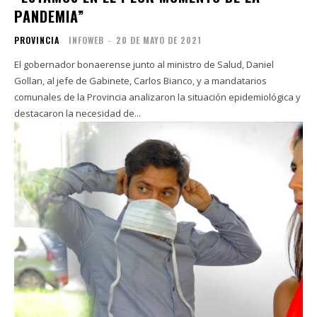
PANDEMIA”
PROVINCIA
INFOWEB
-
20 DE MAYO DE 2021
El gobernador bonaerense junto al ministro de Salud, Daniel
Gollan, al jefe de Gabinete, Carlos Bianco, y a mandatarios
comunales de la Provincia analizaron la situación epidemiológica y
destacaron la necesidad de...