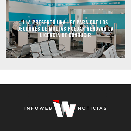
LLA PRESENTÓ UNA LEY PARA QUE LOS
DEUDORES DE MULTAS PUEDAN RENOVAR LA
LICENCIA DE CONDUCIR