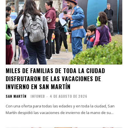
MILES DE FAMILIAS DE TODA LA CIUDAD
DISFRUTARON DE LAS VACACIONES DE
INVIERNO EN SAN MARTÍN
SAN MARTÍN
INFOWEB
-
4 DE AGOSTO DE 2026
Con una oferta para todas las edades y en toda la ciudad, San
Martín despidió las vacaciones de invierno de la mano de su...