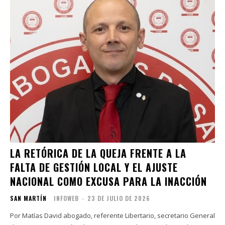
LA RETÓRICA DE LA QUEJA FRENTE A LA
FALTA DE GESTIÓN LOCAL Y EL AJUSTE
NACIONAL COMO EXCUSA PARA LA INACCIÓN
SAN MARTÍN
INFOWEB
-
23 DE JULIO DE 2026
Por Matías David abogado, referente Libertario, secretario General