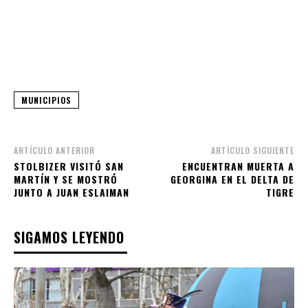
MUNICIPIOS
ARTÍCULO ANTERIOR
ARTÍCULO SIGUIENTE
STOLBIZER VISITÓ SAN
ENCUENTRAN MUERTA A
MARTÍN Y SE MOSTRÓ
GEORGINA EN EL DELTA DE
JUNTO A JUAN ESLAIMAN
TIGRE
SIGAMOS LEYENDO