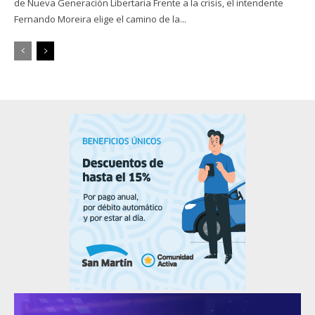
de Nueva Generación Libertaria Frente a la crisis, el intendente
Fernando Moreira elige el camino de la...