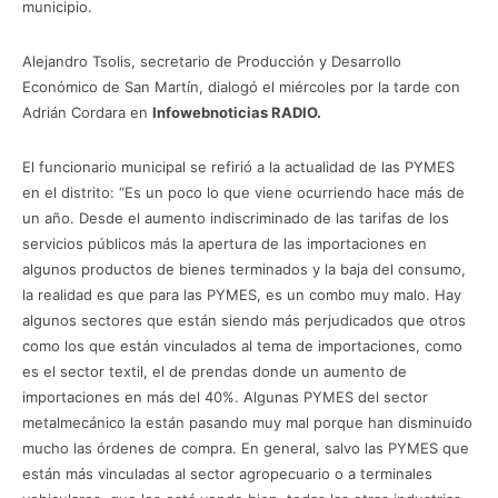
municipio.
Alejandro Tsolis, secretario de Producción y Desarrollo
Económico de San Martín, dialogó el miércoles por la tarde con
Adrián Cordara en
Infowebnoticias RADIO.
El funcionario municipal se refirió a la actualidad de las PYMES
en el distrito: “Es un poco lo que viene ocurriendo hace más de
un año. Desde el aumento indiscriminado de las tarifas de los
servicios públicos más la apertura de las importaciones en
algunos productos de bienes terminados y la baja del consumo,
la realidad es que para las PYMES, es un combo muy malo. Hay
algunos sectores que están siendo más perjudicados que otros
como los que están vinculados al tema de importaciones, como
es el sector textil, el de prendas donde un aumento de
importaciones en más del 40%. Algunas PYMES del sector
metalmecánico la están pasando muy mal porque han disminuido
mucho las órdenes de compra. En general, salvo las PYMES que
están más vinculadas al sector agropecuario o a terminales