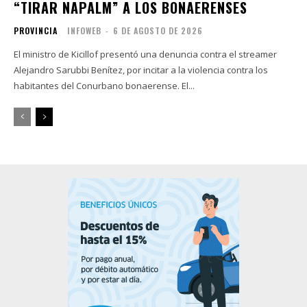
“TIRAR NAPALM” A LOS BONAERENSES
PROVINCIA
INFOWEB
-
6 DE AGOSTO DE 2026
El ministro de Kicillof presentó una denuncia contra el streamer
Alejandro Sarubbi Benítez, por incitar a la violencia contra los
habitantes del Conurbano bonaerense. El...