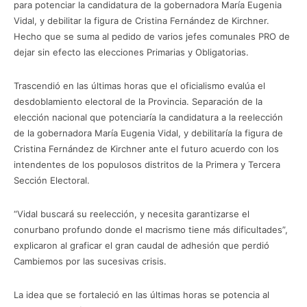
para potenciar la candidatura de la gobernadora María Eugenia
Vidal, y debilitar la figura de Cristina Fernández de Kirchner.
Hecho que se suma al pedido de varios jefes comunales PRO de
dejar sin efecto las elecciones Primarias y Obligatorias.
Trascendió en las últimas horas que el oficialismo evalúa el
desdoblamiento electoral de la Provincia. Separación de la
elección nacional que potenciaría la candidatura a la reelección
de la gobernadora María Eugenia Vidal, y debilitaría la figura de
Cristina Fernández de Kirchner ante el futuro acuerdo con los
intendentes de los populosos distritos de la Primera y Tercera
Sección Electoral.
“Vidal buscará su reelección, y necesita garantizarse el
conurbano profundo donde el macrismo tiene más dificultades”,
explicaron al graficar el gran caudal de adhesión que perdió
Cambiemos por las sucesivas crisis.
La idea que se fortaleció en las últimas horas se potencia al