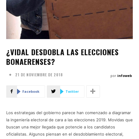
¿VIDAL DESDOBLA LAS ELECCIONES
BONAERENSES?
21 DE NOVIEMBRE DE 2018
por
infoweb
Facebook
Twitter
Los estrategas del gobierno parece han comenzado a diagramar
la ingeniería electoral de cara a las elecciones 2019. Movidas que
buscan una mejor llegada que potencie a los candidatos
oficialistas. Algunos piensan en el desdoblamiento electoral,