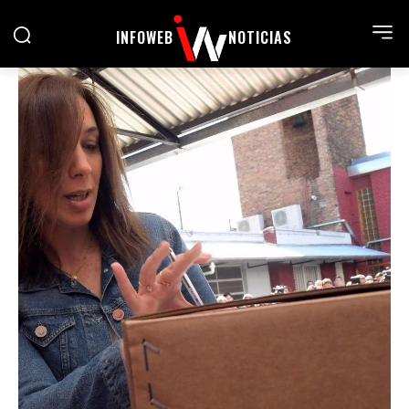
INFOWEB
NOTICIAS