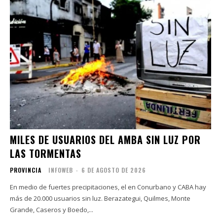
MILES DE USUARIOS DEL AMBA SIN LUZ POR
LAS TORMENTAS
PROVINCIA
INFOWEB
-
6 DE AGOSTO DE 2026
En medio de fuertes precipitaciones, el en Conurbano y CABA hay
más de 20.000 usuarios sin luz. Berazategui, Quilmes, Monte
Grande, Caseros y Boedo,...