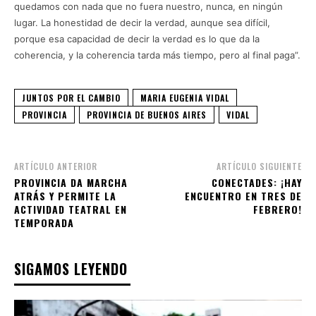
quedamos con nada que no fuera nuestro, nunca, en ningún
lugar. La honestidad de decir la verdad, aunque sea difícil,
porque esa capacidad de decir la verdad es lo que da la
coherencia, y la coherencia tarda más tiempo, pero al final paga”.
JUNTOS POR EL CAMBIO
MARIA EUGENIA VIDAL
PROVINCIA
PROVINCIA DE BUENOS AIRES
VIDAL
ARTÍCULO ANTERIOR
ARTÍCULO SIGUIENTE
PROVINCIA DA MARCHA
CONECTADES: ¡HAY
ATRÁS Y PERMITE LA
ENCUENTRO EN TRES DE
ACTIVIDAD TEATRAL EN
FEBRERO!
TEMPORADA
SIGAMOS LEYENDO