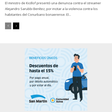
El ministro de Kicillof presentó una denuncia contra el streamer
Alejandro Sarubbi Benítez, por incitar a la violencia contra los
habitantes del Conurbano bonaerense. El...