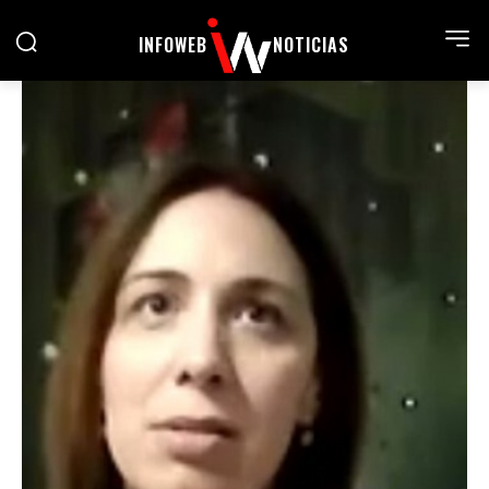
INFOWEB
NOTICIAS