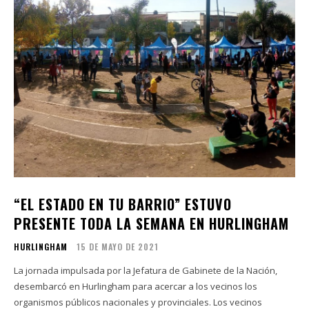
“EL ESTADO EN TU BARRIO” ESTUVO
PRESENTE TODA LA SEMANA EN HURLINGHAM
HURLINGHAM
15 DE MAYO DE 2021
La jornada impulsada por la Jefatura de Gabinete de la Nación,
desembarcó en Hurlingham para acercar a los vecinos los
organismos públicos nacionales y provinciales. Los vecinos