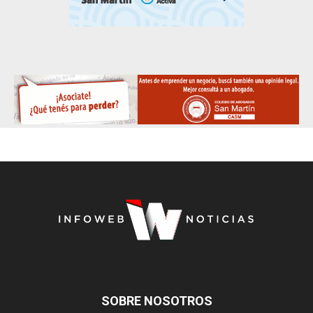
SOBRE NOSOTROS