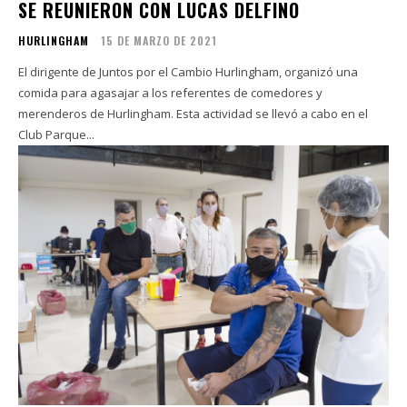
SE REUNIERON CON LUCAS DELFINO
HURLINGHAM
15 DE MARZO DE 2021
El dirigente de Juntos por el Cambio Hurlingham, organizó una
comida para agasajar a los referentes de comedores y
merenderos de Hurlingham. Esta actividad se llevó a cabo en el
Club Parque...