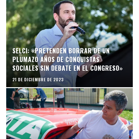
SELCI: «PRETENDEN BORRAR DE UN
PLUMAZO AÑOS DE CONQUISTAS
SOCIALES SIN DEBATE EN EL CONGRESO»
21 DE DICIEMBRE DE 2023