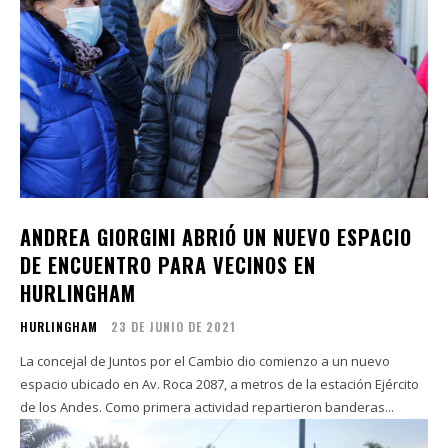
ANDREA GIORGINI ABRIÓ UN NUEVO ESPACIO
DE ENCUENTRO PARA VECINOS EN
HURLINGHAM
HURLINGHAM
23 DE JUNIO DE 2021
La concejal de Juntos por el Cambio dio comienzo a un nuevo
espacio ubicado en Av. Roca 2087, a metros de la estación Ejército
de los Andes. Como primera actividad repartieron banderas...