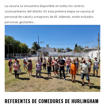
La vacuna se encuentra disponible en todos los centros
sociosanitarios del distrito. En esta primera etapa se vacuna al
personal de salud y a mayores de 65. Además, están incluidos
personas gestantes...
REFERENTES DE COMEDORES DE HURLINGHAM