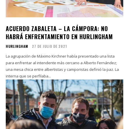
ACUERDO ZABALETA – LA CÁMPORA: NO
HABRÁ ENFRENTAMIENTO EN HURLINGHAM
HURLINGHAM
27 DE JULIO DE 2021
La agrupación de Máximo Kirchner había presentado una lista
para enfrentar al intendente más cercano a Alberto Fernández;
una mesa chica entre albertistas y camporistas definió la paz. La
interna que se perfilaba...