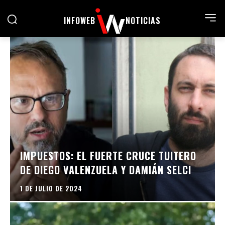
INFOWEB
NOTICIAS
IMPUESTOS: EL FUERTE CRUCE TUITERO
DE DIEGO VALENZUELA Y DAMIÁN SELCI
1 DE JULIO DE 2024