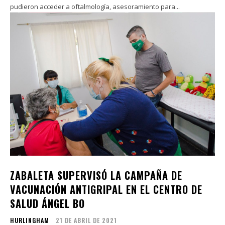
pudieron acceder a oftalmología, asesoramiento para...
ZABALETA SUPERVISÓ LA CAMPAÑA DE
VACUNACIÓN ANTIGRIPAL EN EL CENTRO DE
SALUD ÁNGEL BO
HURLINGHAM
21 DE ABRIL DE 2021