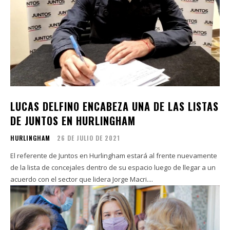
LUCAS DELFINO ENCABEZA UNA DE LAS LISTAS
DE JUNTOS EN HURLINGHAM
HURLINGHAM
26 DE JULIO DE 2021
El referente de Juntos en Hurlingham estará al frente nuevamente
de la lista de concejales dentro de su espacio luego de llegar a un
acuerdo con el sector que lidera Jorge Macri....