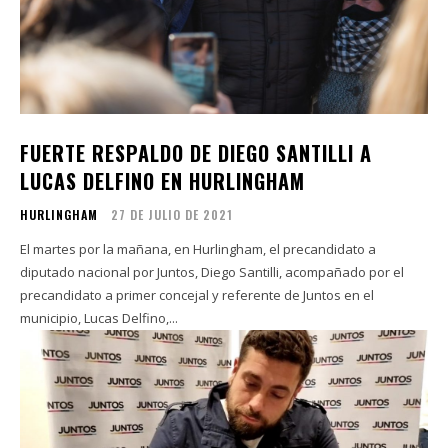
FUERTE RESPALDO DE DIEGO SANTILLI A
LUCAS DELFINO EN HURLINGHAM
HURLINGHAM
27 DE JULIO DE 2021
El martes por la mañana, en Hurlingham, el precandidato a
diputado nacional por Juntos, Diego Santilli, acompañado por el
precandidato a primer concejal y referente de Juntos en el
municipio, Lucas Delfino,...