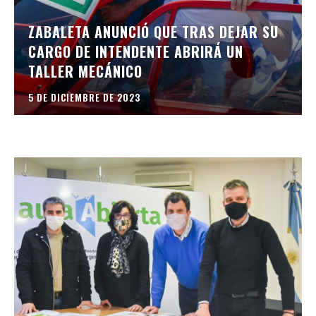
ZABALETA ANUNCIÓ QUE TRAS DEJAR SU
CARGO DE INTENDENTE ABRIRÁ UN
TALLER MECÁNICO
5 DE DICIEMBRE DE 2023