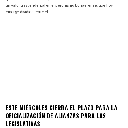
un valor trascendental en el peronismo bonaerense, que hoy
emerge dividido entre el...
ESTE MIÉRCOLES CIERRA EL PLAZO PARA LA
OFICIALIZACIÓN DE ALIANZAS PARA LAS
LEGISLATIVAS