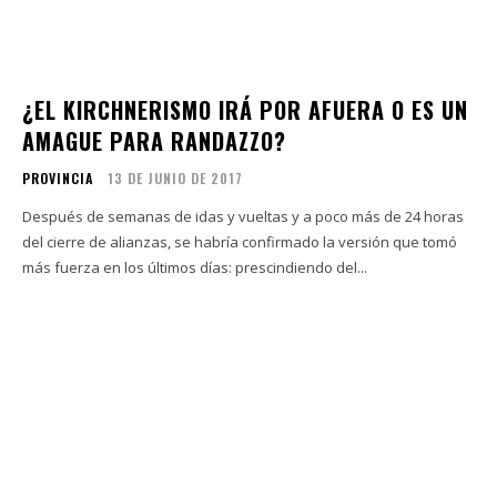
¿EL KIRCHNERISMO IRÁ POR AFUERA O ES UN
AMAGUE PARA RANDAZZO?
PROVINCIA
13 DE JUNIO DE 2017
Después de semanas de idas y vueltas y a poco más de 24 horas
del cierre de alianzas, se habría confirmado la versión que tomó
más fuerza en los últimos días: prescindiendo del...