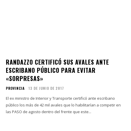
RANDAZZO CERTIFICÓ SUS AVALES ANTE
ESCRIBANO PÚBLICO PARA EVITAR
«SORPRESAS»
PROVINCIA
13 DE JUNIO DE 2017
El ex ministro de Interior y Transporte certificó ante escribano
público los más de 42 mil avales que lo habilitarían a competir en
las PASO de agosto dentro del frente que este...