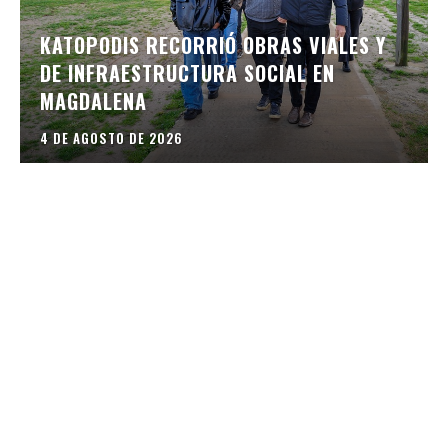
KATOPODIS RECORRIÓ OBRAS VIALES Y
DE INFRAESTRUCTURA SOCIAL EN
MAGDALENA
4 DE AGOSTO DE 2026