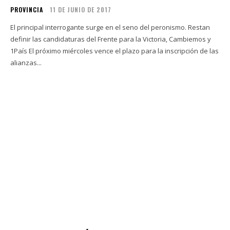
PROVINCIA
11 DE JUNIO DE 2017
El principal interrogante surge en el seno del peronismo. Restan
definir las candidaturas del Frente para la Victoria, Cambiemos y
1País El próximo miércoles vence el plazo para la inscripción de las
alianzas...