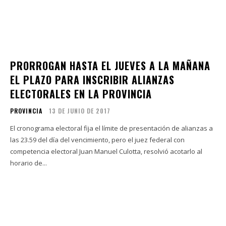
PRORROGAN HASTA EL JUEVES A LA MAÑANA
EL PLAZO PARA INSCRIBIR ALIANZAS
ELECTORALES EN LA PROVINCIA
PROVINCIA
13 DE JUNIO DE 2017
El cronograma electoral fija el límite de presentación de alianzas a
las 23.59 del día del vencimiento, pero el juez federal con
competencia electoral Juan Manuel Culotta, resolvió acotarlo al
horario de...