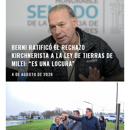
BERNI RATIFICÓ EL RECHAZO
KIRCHNERISTA A LA LEY DE TIERRAS DE
MILEI: “ES UNA LOCURA”
4 DE AGOSTO DE 2026